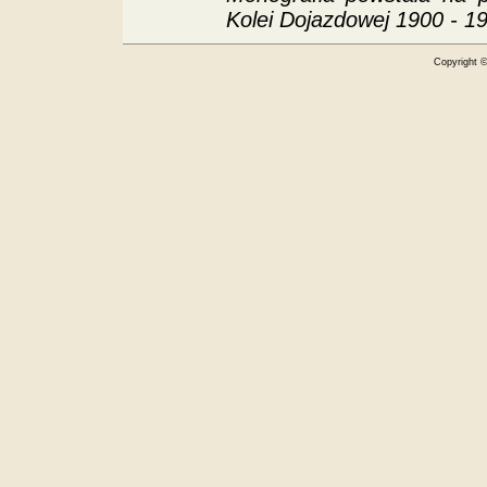
Kolei Dojazdowej 1900 - 1
Copyright 