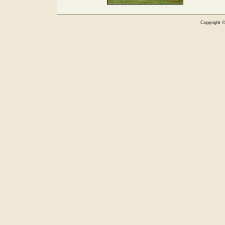
Copyright 