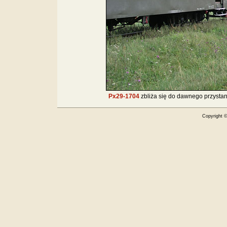
Px29-1704
zbliża się do dawnego przyst
Copyright 