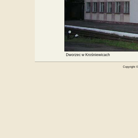
Dworzec w Krośniewicach
Copyright 