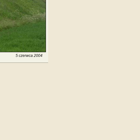
5 czerwca 2004