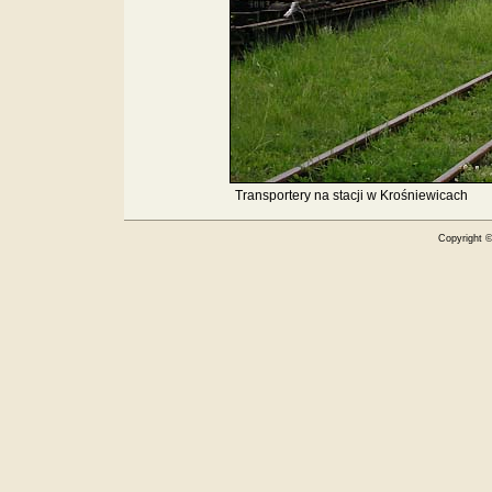
Transportery na stacji w Krośniewicach
Copyright 